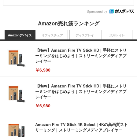
Sponsored by
Amazon売れ筋ランキング
Amazonデバイス
オフィスチェア
ディスプレイ
犬用トイレ
【New】Amazon Fire TV Stick HD | 手軽にストリ
ーミングをはじめよう | ストリーミングメディアプ
レイヤー
￥6,980
【New】Amazon Fire TV Stick HD | 手軽にストリ
ーミングをはじめよう | ストリーミングメディアプ
レイヤー
￥6,980
Amazon Fire TV Stick 4K Select | 4Kの高画質スト
リーミング | ストリーミングメディアプレイヤー