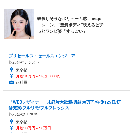
プリセールス・セールスエンジニア
株式会社アシスト
東京都
月給31万円～38万5,000円
正社員
「WEBデザイナー」未経験大歓迎/月給30万円/年休125日/研
修充実/フルリモ/フルフレックス
株式会社SUNRISE
東京都
月給30万円～50万円