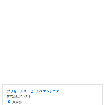
プリセールス・セールスエンジニア
株式会社アシスト
東京都