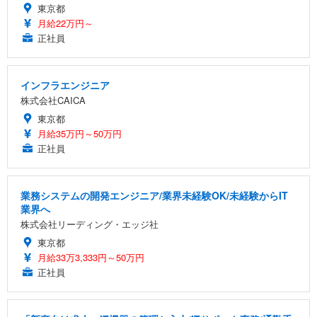
東京都
月給22万円～
正社員
インフラエンジニア
株式会社CAICA
東京都
月給35万円～50万円
正社員
業務システムの開発エンジニア/業界未経験OK/未経験からIT
業界へ
株式会社リーディング・エッジ社
東京都
月給33万3,333円～50万円
正社員