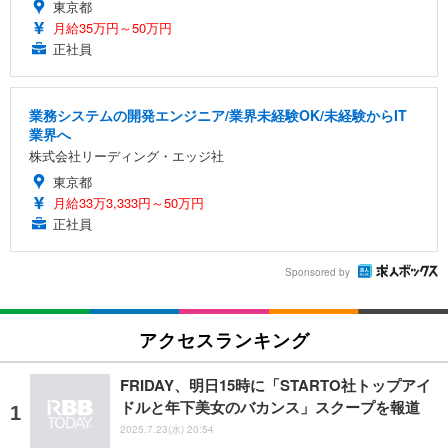
東京都
月給35万円～50万円
正社員
業務システムの開発エンジニア/業界未経験OK/未経験からIT
業界へ
株式会社リーディング・エッジ社
東京都
月給33万3,333円～50万円
正社員
Sponsored by
アクセスランキング
FRIDAY、明日15時に「STARTO社トップアイ
ドルと年下美女のバカンス」スクープを報道
2025.7.23(水) 20:54