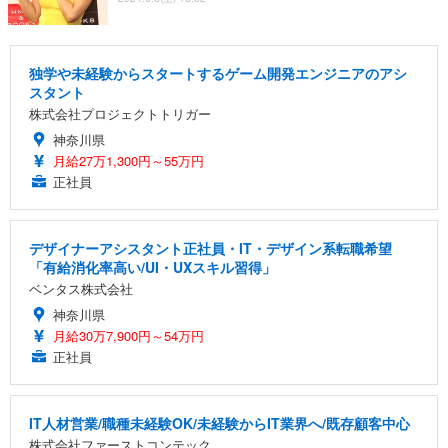
独学や未経験からスタートするゲーム開発エンジニアのアシ
スタント
株式会社プロジェクトトリガー
神奈川県
月給27万1,300円～55万円
正社員
デザイナーアシスタント正社員・IT・デザイン系転職希望
「有給消化率高い/UI・UXスキル習得」
ベンタス株式会社
神奈川県
月給30万7,900円～54万円
正社員
IT人材営業/職種未経験OK/未経験からIT業界へ/既存顧客中心
株式会社ファーストコンテック