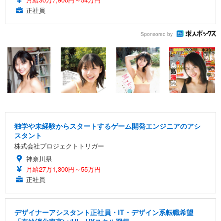
正社員
Sponsored by
独学や未経験からスタートするゲーム開発エンジニアのアシ
スタント
株式会社プロジェクトトリガー
神奈川県
月給27万1,300円～55万円
正社員
デザイナーアシスタント正社員・IT・デザイン系転職希望