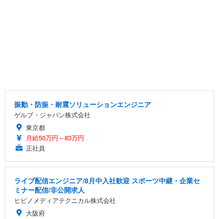
振動・防振・耐震ソリューションエンジニア
ゲルブ・ジャパン株式会社
東京都
月給50万円～83万円
正社員
ライブ配信エンジニア/8月中入社歓迎 スポーツ中継・企業セ
ミナー配信/非公開求人
ヒビノメディアテクニカル株式会社
大阪府