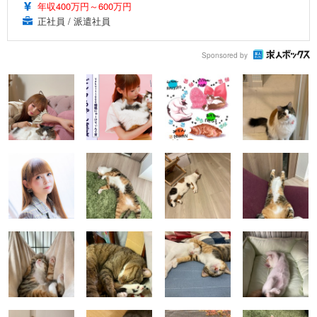
年収400万円～600万円
正社員 / 派遣社員
Sponsored by