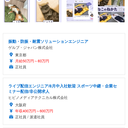
振動・防振・耐震ソリューションエンジニア
ゲルブ・ジャパン株式会社
東京都
月給50万円～83万円
正社員
ライブ配信エンジニア/8月中入社歓迎 スポーツ中継・企業セ
ミナー配信/非公開求人
ヒビノメディアテクニカル株式会社
大阪府
年収400万円～600万円
正社員 / 派遣社員