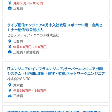
月給50万円～83万円
正社員
ライブ配信エンジニア/8月中入社歓迎 スポーツ中継・企業セ
ミナー配信/非公開求人
ヒビノメディアテクニカル株式会社
大阪府
年収400万円～600万円
正社員 / 派遣社員
ITエンジニアのインフラエンジニア,サーバーエンジニア,情報
システム・社内SE,運用・保守・監視,ネットワークエンジニア
株式会社SALTO
東京都
年収350万円～650万円
正社員