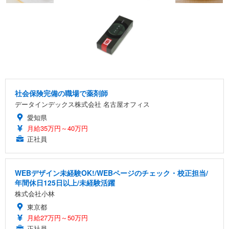
社会保険完備の職場で薬剤師
データインデックス株式会社 名古屋オフィス
愛知県
月給35万円～40万円
正社員
WEBデザイン未経験OK!/WEBページのチェック・校正担当/
年間休日125日以上/未経験活躍
株式会社小林
東京都
月給27万円～50万円
正社員