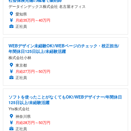
データインデックス株式会社 名古屋オフィス
愛知県
月給35万円～40万円
正社員
WEBデザイン未経験OK!/WEBページのチェック・校正担当/
年間休日125日以上/未経験活躍
株式会社小林
東京都
月給27万円～50万円
正社員
ソフトを使ったことがなくてもOK!/WEBデザイナー/年間休日
125日以上/未経験活躍
Yts株式会社
神奈川県
月給28万円～50万円
正社員