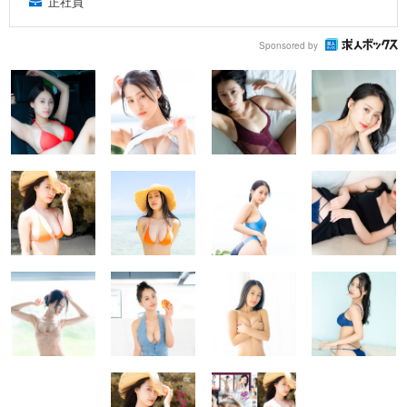
正社員
Sponsored by