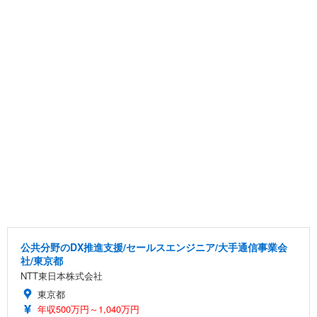
公共分野のDX推進支援/セールスエンジニア/大手通信事業会
社/東京都
NTT東日本株式会社
東京都
年収500万円～1,040万円