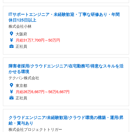
ITサポートエンジニア・未経験歓迎・丁寧な研修あり・年間
休日125日以上
株式会社小林
大阪府
月給31万7,700円～50万円
正社員
障害者採用/クラウドエンジニア/在宅勤務可/得意なスキルを活
かせる環境
テクバン株式会社
東京都
月給26万6,667円～56万6,667円
正社員
クラウドエンジニア/未経験歓迎/クラウド環境の構築・運用/昇
給・賞与あり
株式会社プロジェクトトリガー