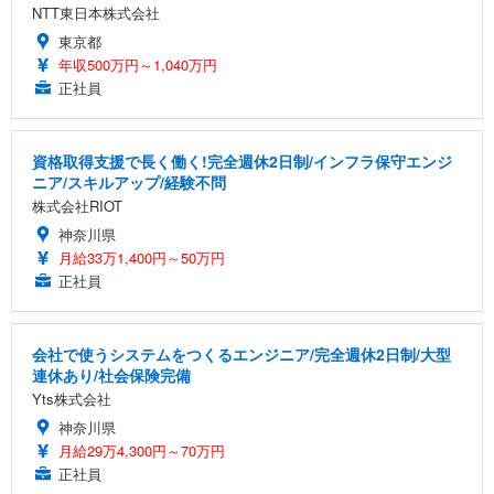
NTT東日本株式会社
東京都
年収500万円～1,040万円
正社員
資格取得支援で長く働く!完全週休2日制/インフラ保守エンジ
ニア/スキルアップ/経験不問
株式会社RIOT
神奈川県
月給33万1,400円～50万円
正社員
会社で使うシステムをつくるエンジニア/完全週休2日制/大型
連休あり/社会保険完備
Yts株式会社
神奈川県
月給29万4,300円～70万円
正社員