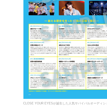
CLOSE YOUR EYESが誕生した人気サバイバルオーディシ