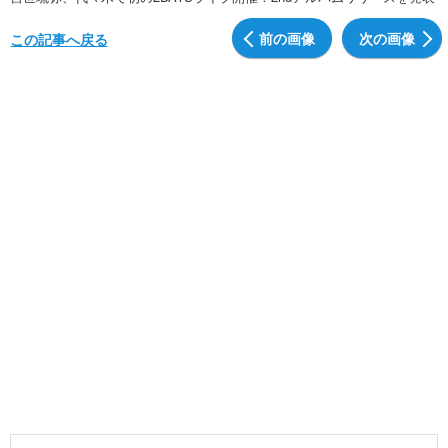
前の画像
次の画像
この記事へ戻る