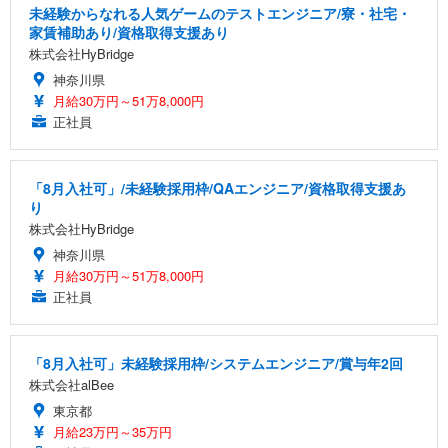
未経験からなれる人気ゲームのテストエンジニア/寮・社宅・
家賃補助あり/資格取得支援あり
株式会社HyBridge
神奈川県
月給30万円～51万8,000円
正社員
「8月入社可」/未経験採用枠/QAエンジニア/資格取得支援あ
り
株式会社HyBridge
神奈川県
月給30万円～51万8,000円
正社員
「8月入社可」未経験採用枠/システムエンジニア/賞与年2回
株式会社alBee
東京都
月給23万円～35万円