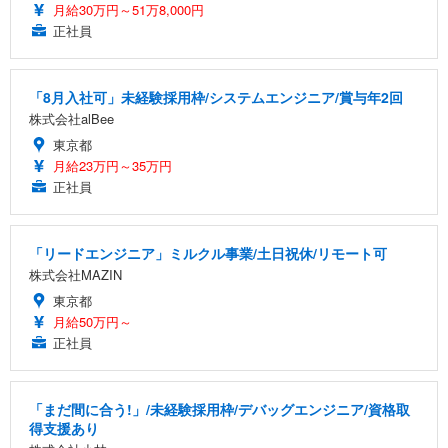
月給30万円～51万8,000円
正社員
「8月入社可」未経験採用枠/システムエンジニア/賞与年2回
株式会社alBee
東京都
月給23万円～35万円
正社員
「リードエンジニア」ミルクル事業/土日祝休/リモート可
株式会社MAZIN
東京都
月給50万円～
正社員
「まだ間に合う!」/未経験採用枠/デバッグエンジニア/資格取
得支援あり