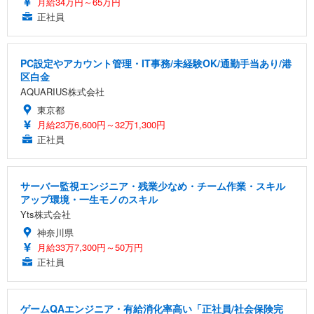
月給34万円～65万円
正社員
PC設定やアカウント管理・IT事務/未経験OK/通勤手当あり/港
区白金
AQUARIUS株式会社
東京都
月給23万6,600円～32万1,300円
正社員
サーバー監視エンジニア・残業少なめ・チーム作業・スキル
アップ環境・一生モノのスキル
Yts株式会社
神奈川県
月給33万7,300円～50万円
正社員
ゲームQAエンジニア・有給消化率高い「正社員/社会保険完