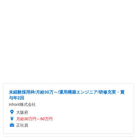
未経験採用枠/月給30万～/運用構築エンジニア/研修充実・賞
与年2回
infront株式会社
大阪府
月給30万円～60万円
正社員