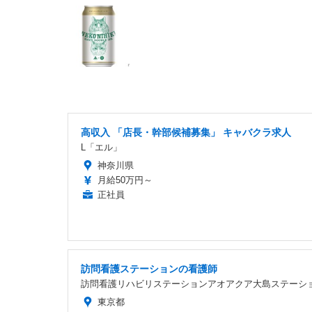
高収入 「店長・幹部候補募集」 キャバクラ求人
L「エル」
神奈川県
月給50万円～
正社員
訪問看護ステーションの看護師
訪問看護リハビリステーションアオアクア大島ステーシ
東京都