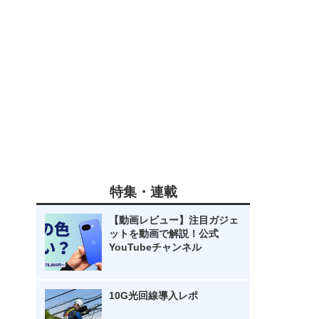
特集・連載
【動画レビュー】注目ガジェ
ットを動画で解説！公式
YouTubeチャンネル
10G光回線導入レポ