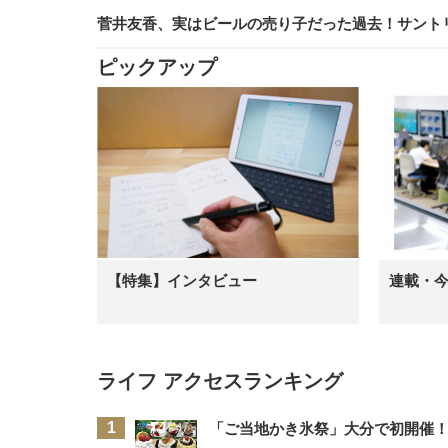
菅井友香、実はビールの売り子だった過去！サント
ピックアップ
【特集】インタビュー
連載・
ライフ アクセスランキング
「ご当地かき氷祭」大分で初開催！