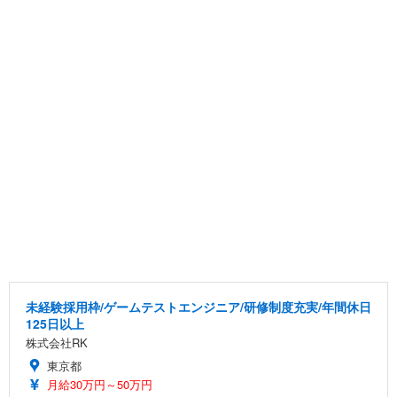
未経験採用枠/ゲームテストエンジニア/研修制度充実/年間休日
125日以上
株式会社RK
東京都
月給30万円～50万円