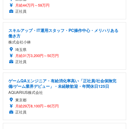
月給44万円～59万円
正社員
スキルアップ・IT運用スタッフ・PC操作中心・メリハリある
働き方
株式会社小林
埼玉県
月給31万3,200円～50万円
正社員
ゲームQAエンジニア・有給消化率高い「正社員/社会保険完
備/ゲーム業界デビュー」・未経験歓迎・年間休日125日
AQUARIUS株式会社
東京都
月給29万8,100円～60万円
正社員