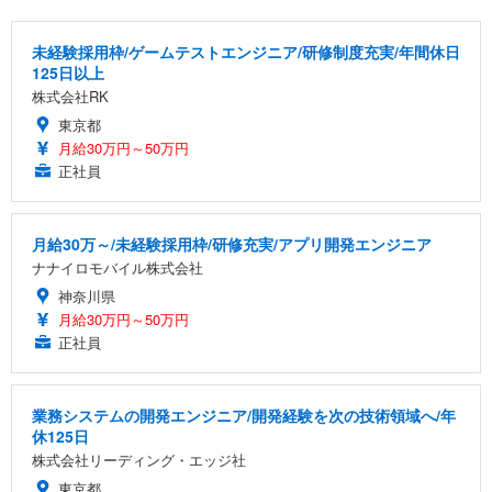
未経験採用枠/ゲームテストエンジニア/研修制度充実/年間休日
125日以上
株式会社RK
東京都
月給30万円～50万円
正社員
月給30万～/未経験採用枠/研修充実/アプリ開発エンジニア
ナナイロモバイル株式会社
神奈川県
月給30万円～50万円
正社員
業務システムの開発エンジニア/開発経験を次の技術領域へ/年
休125日
株式会社リーディング・エッジ社
東京都