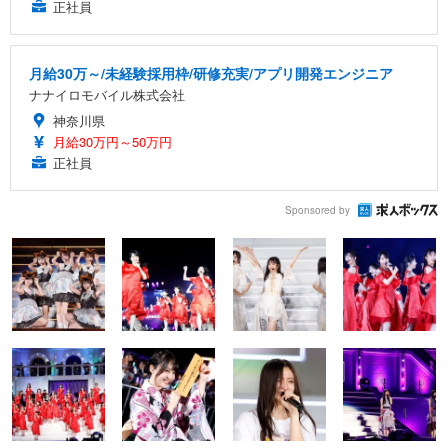
正社員
月給30万～/未経験採用枠/研修充実/アプリ開発エンジニア
ナナイロモバイル株式会社
神奈川県
月給30万円～50万円
正社員
Sponsored by