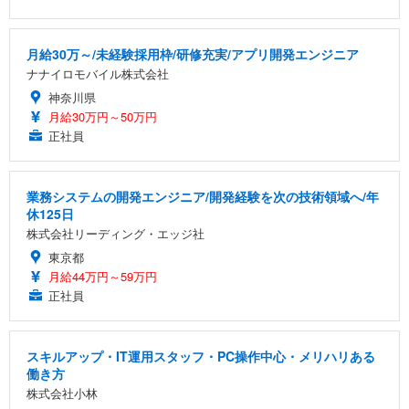
月給30万～/未経験採用枠/研修充実/アプリ開発エンジニア
ナナイロモバイル株式会社
神奈川県
月給30万円～50万円
正社員
業務システムの開発エンジニア/開発経験を次の技術領域へ/年
休125日
株式会社リーディング・エッジ社
東京都
月給44万円～59万円
正社員
スキルアップ・IT運用スタッフ・PC操作中心・メリハリある
働き方
株式会社小林