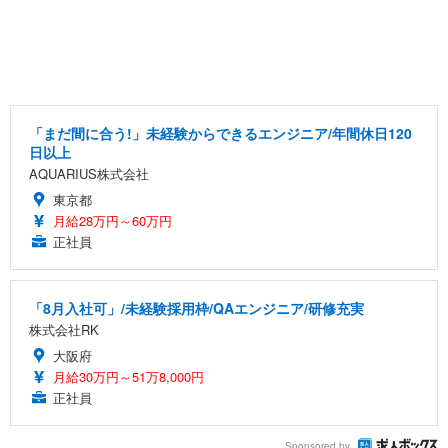
「まだ間に合う!」未経験からできるエンジニア/年間休日120
日以上
AQUARIUS株式会社
東京都
月給28万円～60万円
正社員
「8月入社可」/未経験採用枠/QAエンジニア/研修充実
株式会社RK
大阪府
月給30万円～51万8,000円
正社員
Sponsored by