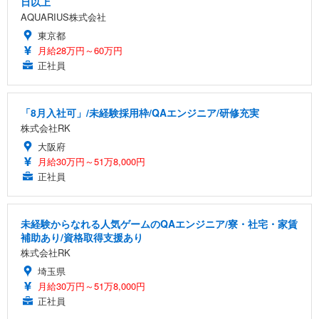
日以上
AQUARIUS株式会社
東京都
月給28万円～60万円
正社員
「8月入社可」/未経験採用枠/QAエンジニア/研修充実
株式会社RK
大阪府
月給30万円～51万8,000円
正社員
未経験からなれる人気ゲームのQAエンジニア/寮・社宅・家賃
補助あり/資格取得支援あり
株式会社RK
埼玉県
月給30万円～51万8,000円
正社員