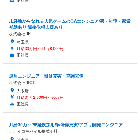
正社員
未経験からなれる人気ゲームのQAエンジニア/寮・社宅・家賃
補助あり/資格取得支援あり
株式会社RK
埼玉県
月給30万円～51万8,000円
正社員
運用エンジニア・研修充実・空調完備
株式会社RIOT
大阪府
月給31万2,500円～50万円
正社員
月給30万～/未経験採用枠/研修充実/アプリ開発エンジニア
ナナイロモバイル株式会社
埼玉県