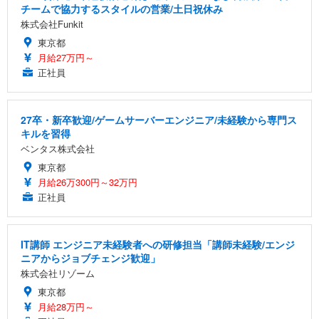
チームで協力するスタイルの営業/土日祝休み
株式会社Funkit
東京都
月給27万円～
正社員
27卒・新卒歓迎/ゲームサーバーエンジニア/未経験から専門ス
キルを習得
ベンタス株式会社
東京都
月給26万300円～32万円
正社員
IT講師 エンジニア未経験者への研修担当「講師未経験/エンジ
ニアからジョブチェンジ歓迎」
株式会社リゾーム
東京都
月給28万円～