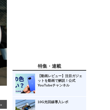
特集・連載
【動画レビュー】注目ガジェ
ットを動画で解説！公式
YouTubeチャンネル
10G光回線導入レポ