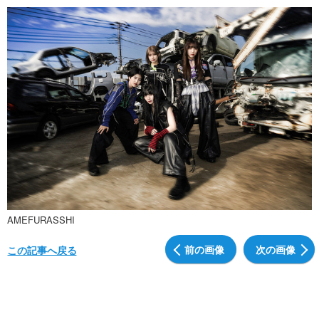
AMEFURASSHI
前の画像
次の画像
この記事へ戻る