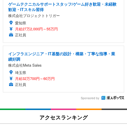
ゲームテクニカルサポートスタッフ/ゲーム好き歓迎・未経験
歓迎・ITスキル習得
株式会社プロジェクトトリガー
愛知県
月給27万2,000円～55万円
正社員
インフラエンジニア・IT基盤の設計・構築・丁寧な指導・業
績好調
株式会社Meta Sales
埼玉県
月給32万700円～60万円
正社員
Sponsored by
アクセスランキング