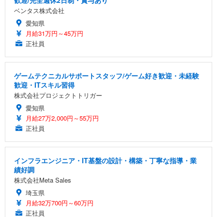
歓迎/完全週休2日制・賞与あり
ベンタス株式会社
愛知県
月給31万円～45万円
正社員
ゲームテクニカルサポートスタッフ/ゲーム好き歓迎・未経験
歓迎・ITスキル習得
株式会社プロジェクトトリガー
愛知県
月給27万2,000円～55万円
正社員
インフラエンジニア・IT基盤の設計・構築・丁寧な指導・業
績好調
株式会社Meta Sales
埼玉県
月給32万700円～60万円
正社員