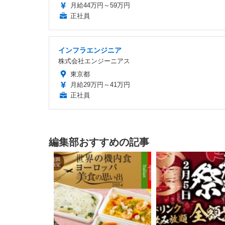
月給44万円～59万円
正社員
インフラエンジニア
株式会社エンジーニアス
東京都
月給29万円～41万円
正社員
編集部おすすめの記事