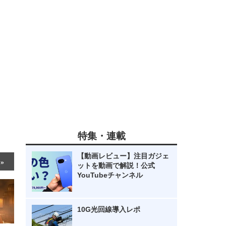
特集・連載
【動画レビュー】注目ガジェ
ットを動画で解説！公式
YouTubeチャンネル
10G光回線導入レポ