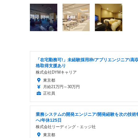
「在宅勤務可!」未経験採用枠/アプリエンジニア/高収
格取得支援あり
株式会社DYMキャリア
東京都
月給21万円～30万円
正社員
業務システムの開発エンジニア/開発経験を次の技術
へ/年休125日
株式会社リーディング・エッジ社
東京都