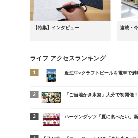
【特集】インタビュー
連載・
ライフ アクセスランキング
近江牛×クラフトビールを電車で満
「ご当地かき氷祭」大分で初開催！
ハーゲンダッツ「夏に食べたい」新