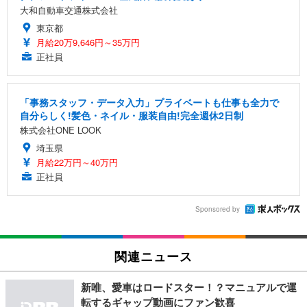
大和自動車交通株式会社
東京都
月給20万9,646円～35万円
正社員
「事務スタッフ・データ入力」プライベートも仕事も全力で
自分らしく!髪色・ネイル・服装自由!完全週休2日制
株式会社ONE LOOK
埼玉県
月給22万円～40万円
正社員
Sponsored by
関連ニュース
新唯、愛車はロードスター！？マニュアルで運
転するギャップ動画にファン歓喜