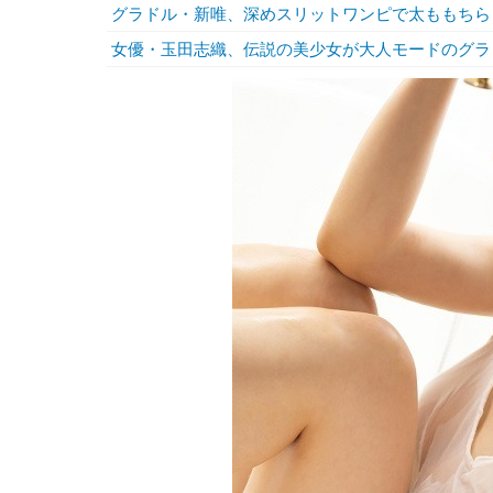
グラドル・新唯、深めスリットワンピで太ももちら
女優・玉田志織、伝説の美少女が大人モードのグラ