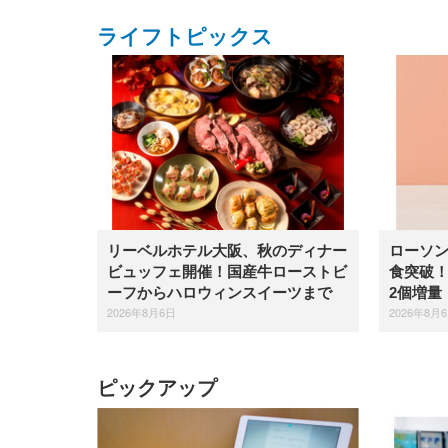
ライフトピックス
リーベルホテル大阪、秋のディナー
ローソン
ビュッフェ開催！国産牛ローストビ
食突破！
ーフからハロウィンスイーツまで
2個増量
2026年8月6日
2026年8月
ピックアップ