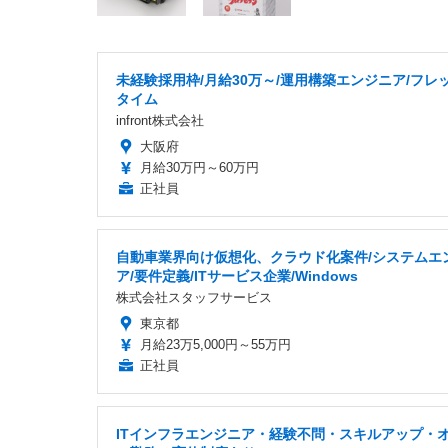
未経験採用枠/月給30万～/運用構築エンジニア/フレ
タイム
infront株式会社
大阪府
月給30万円～60万円
正社員
自動車業界向け仮想化、クラウド化案件/システムエ
ア/要件定義/ITサービス企業/Windows
株式会社スタッフサービス
東京都
月給23万5,000円～55万円
正社員
ITインフラエンジニア・経験不問・スキルアップ・