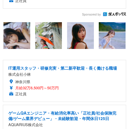
正社員
Sponsored by
IT運用スタッフ・研修充実・第二新卒歓迎・長く働ける職場
株式会社小林
神奈川県
月給32万6,500円～50万円
正社員
ゲームQAエンジニア・有給消化率高い「正社員/社会保険完
備/ゲーム業界デビュー」・未経験歓迎・年間休日125日
AQUARIUS株式会社