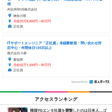
得
AQUARIUS株式会社
神奈川県
月給30万6,900円～60万円
正社員
ITサポートエンジニア「正社員」未経験歓迎・問い合わせ対
応中心・年間休日125日以上
株式会社小林
愛知県
月給32万1,200円～50万円
正社員
Sponsored by
アクセスランキング
韓国YGエンタ社屋を襲撃したのは日本人…ゴ