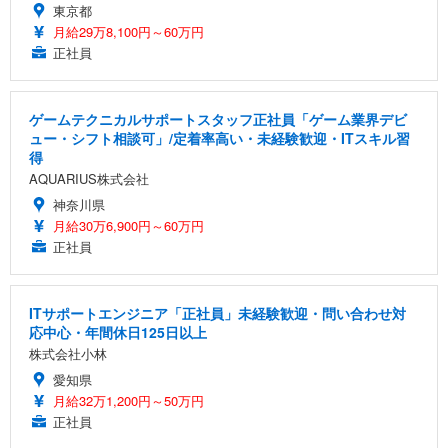
東京都
月給29万8,100円～60万円
正社員
ゲームテクニカルサポートスタッフ正社員「ゲーム業界デビ
ュー・シフト相談可」/定着率高い・未経験歓迎・ITスキル習
得
AQUARIUS株式会社
神奈川県
月給30万6,900円～60万円
正社員
ITサポートエンジニア「正社員」未経験歓迎・問い合わせ対
応中心・年間休日125日以上
株式会社小林
愛知県
月給32万1,200円～50万円
正社員