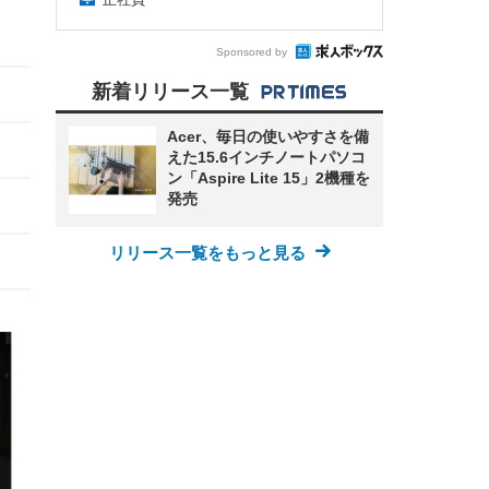
Sponsored by
新着リリース一覧
Acer、毎日の使いやすさを備
えた15.6インチノートパソコ
ン「Aspire Lite 15」2機種を
発売
リリース一覧をもっと見る