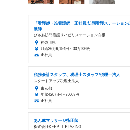
「看護師・准看護師」正社員/訪問看護ステーション/
護師
ぴゅあ訪問看護リハビリステーション白根
神奈川県
月給26万6,184円～30万904円
正社員
税務会計スタッフ、税理士スタッフ/税理士法人
スタートアップ税理士法人
東京都
年収420万円～700万円
正社員
あん摩マッサージ指圧師
株式会社KEEP IT BLAZING