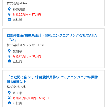
株式会社alBee
神奈川県
月給25万円～37万円
正社員
自動車部品/機械系設計・開発/エンジニアリング会社/CATIA
「V5」
株式会社スタッフサービス
愛知県
月給23万円～50万円
正社員
「まだ間に合う!」/未経験採用枠/デバッグエンジニア/年間休
日125日以上
株式会社小林
埼玉県
月給28万5,000円～50万円
正社員