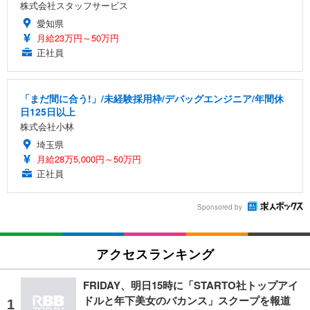
株式会社スタッフサービス
愛知県
月給23万円～50万円
正社員
「まだ間に合う!」/未経験採用枠/デバッグエンジニア/年間休
日125日以上
株式会社小林
埼玉県
月給28万5,000円～50万円
正社員
Sponsored by
アクセスランキング
FRIDAY、明日15時に「STARTO社トップアイ
ドルと年下美女のバカンス」スクープを報道