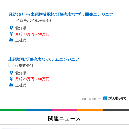
月給30万～/未経験採用枠/研修充実/アプリ開発エンジニア
ナナイロモバイル株式会社
愛知県
月給30万円～50万円
正社員
未経験可/研修充実/システムエンジニア
infront株式会社
愛知県
月給28万円～50万円
正社員
Sponsored by
関連ニュース