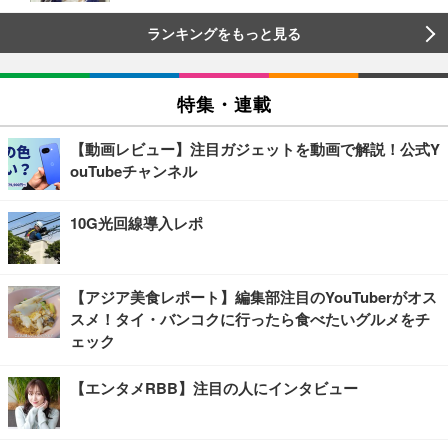
ランキングをもっと見る
特集・連載
【動画レビュー】注目ガジェットを動画で解説！公式Y
ouTubeチャンネル
10G光回線導入レポ
【アジア美食レポート】編集部注目のYouTuberがオス
スメ！タイ・バンコクに行ったら食べたいグルメをチ
ェック
【エンタメRBB】注目の人にインタビュー