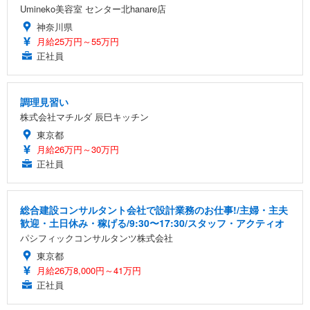
Umineko美容室 センター北hanare店
神奈川県
月給25万円～55万円
正社員
調理見習い
株式会社マチルダ 辰巳キッチン
東京都
月給26万円～30万円
正社員
総合建設コンサルタント会社で設計業務のお仕事!/主婦・主夫
歓迎・土日休み・稼げる/9:30〜17:30/スタッフ・アクティオ
パシフィックコンサルタンツ株式会社
東京都
月給26万8,000円～41万円
正社員