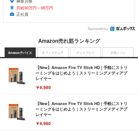
神奈川県
月給30万円～36万円
正社員
Sponsored by
Amazon売れ筋ランキング
Amazonデバイス
オフィスチェア
ディスプレイ
犬用トイレ
【New】Amazon Fire TV Stick HD | 手軽にストリ
ーミングをはじめよう | ストリーミングメディアプ
レイヤー
￥6,980
【New】Amazon Fire TV Stick HD | 手軽にストリ
ーミングをはじめよう | ストリーミングメディアプ
レイヤー
￥6,980