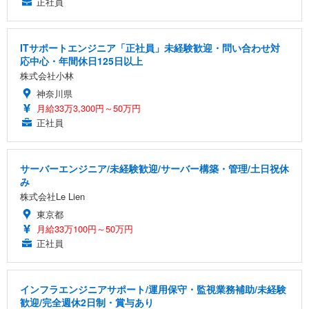
正社員
ITサポートエンジニア「正社員」未経験歓迎・問い合わせ対
応中心・年間休日125日以上
株式会社小林
神奈川県
月給33万3,300円～50万円
正社員
サーバーエンジニア/未経験歓迎/サーバー構築・管理/土日祝休
み
株式会社Le Lien
東京都
月給33万100円～50万円
正社員
インフラエンジニアサポート/運用保守・監視業務補助/未経験
歓迎/完全週休2日制・賞与あり