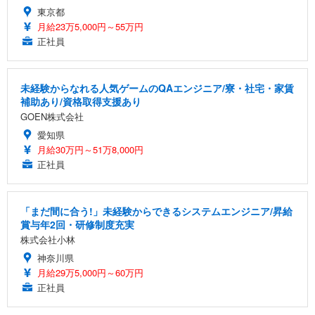
東京都
月給23万5,000円～55万円
正社員
未経験からなれる人気ゲームのQAエンジニア/寮・社宅・家賃
補助あり/資格取得支援あり
GOEN株式会社
愛知県
月給30万円～51万8,000円
正社員
「まだ間に合う!」未経験からできるシステムエンジニア/昇給
賞与年2回・研修制度充実
株式会社小林
神奈川県
月給29万5,000円～60万円
正社員