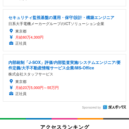
セキュリティ監視基盤の運用・保守/設計・構築エンジニア
日系大手電機メーカーグループのICTソリューション企業
東京都
月給60万4,300円
正社員
内部統制「J-SOX」評価/内部監査実施/システムエンジニア/要
件定義/大手不動産情報サービス企業/MS-Office
株式会社スタッフサービス
東京都
月給23万5,000円～55万円
正社員
Sponsored by
アクセスランキング