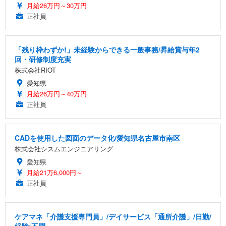
月給26万円～30万円
正社員
「残り枠わずか!」未経験からできる一般事務/昇給賞与年2
回・研修制度充実
株式会社RIOT
愛知県
月給26万円～40万円
正社員
CADを使用した図面のデータ化/愛知県名古屋市南区
株式会社シスムエンジニアリング
愛知県
月給21万6,000円～
正社員
ケアマネ「介護支援専門員」/デイサービス「通所介護」/日勤/