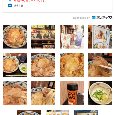
正社員
Sponsored by