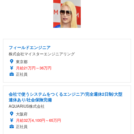
フィールドエンジニア
株式会社マイスターエンジニアリング
東京都
月給21万円～36万円
正社員
会社で使うシステムをつくるエンジニア/完全週休2日制/大型
連休あり/社会保険完備
AQUARIUS株式会社
大阪府
月給32万4,100円～65万円
正社員