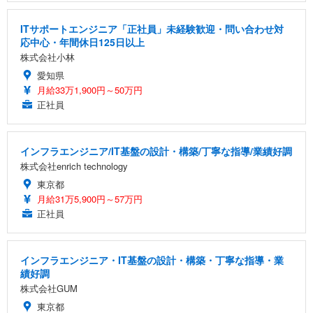
ITサポートエンジニア「正社員」未経験歓迎・問い合わせ対
応中心・年間休日125日以上
株式会社小林
愛知県
月給33万1,900円～50万円
正社員
インフラエンジニア/IT基盤の設計・構築/丁寧な指導/業績好調
株式会社enrich technology
東京都
月給31万5,900円～57万円
正社員
インフラエンジニア・IT基盤の設計・構築・丁寧な指導・業
績好調
株式会社GUM
東京都