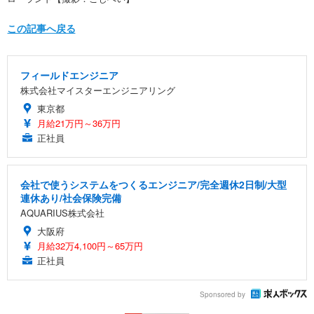
この記事へ戻る
フィールドエンジニア
株式会社マイスターエンジニアリング
東京都
月給21万円～36万円
正社員
会社で使うシステムをつくるエンジニア/完全週休2日制/大型
連休あり/社会保険完備
AQUARIUS株式会社
大阪府
月給32万4,100円～65万円
正社員
Sponsored by