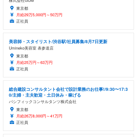
株式会社GUM
東京都
月給29万5,000円～50万円
正社員
美容師・スタイリスト/渋谷駅/社員募集/8月7日更新
Umineko美容室 表参道店
東京都
月給25万円～63万円
正社員
総合建設コンサルタント会社で設計業務のお仕事!/9:30〜17:3
0/主婦・主夫歓迎・土日休み・稼げる
パシフィックコンサルタンツ株式会社
東京都
月給26万8,000円～41万円
正社員