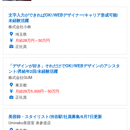
文字入力ができればOK!/WEBデザイナー/キャリア形成可能/
未経験活躍
株式会社小林
埼玉県
月給28万円～50万円
正社員
「デザインが好き」それだけでOK!/WEBデザインのアシスタ
ント/昇給年2回/未経験活躍
株式会社GUM
東京都
月給29万5,000円～50万円
正社員
美容師・スタイリスト/渋谷駅/社員募集/8月7日更新
Umineko美容室 表参道店