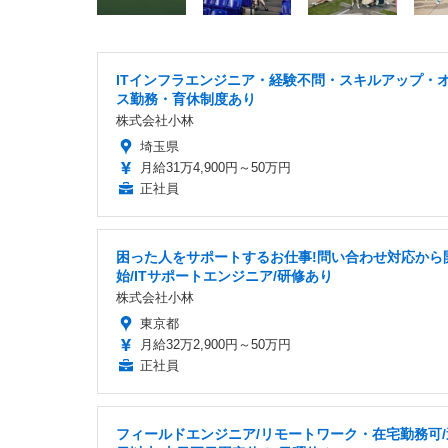
ITインフラエンジニア・経験不問・スキルアップ・
ス勤務・育休制度あり
株式会社小林
埼玉県
月給31万4,900円～50万円
正社員
困った人をサポートするお仕事!問い合わせ対応から
始/ITサポートエンジニア/研修あり
株式会社小林
東京都
月給32万2,900円～50万円
正社員
フィールドエンジニア/リモートワーク・在宅勤務可/