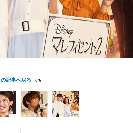
この記事へ戻る
6/6