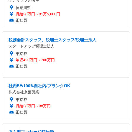
神奈川県
月給28万円～31万5,000円
正社員
税務会計スタッフ、税理士スタッフ/税理士法人
スタートアップ税理士法人
東京都
年収420万円～700万円
正社員
社内SE/100%自社内/ブランクOK
株式会社京葉興業
東京都
月給28万円～38万円
正社員
あん摩マッサージ指圧師