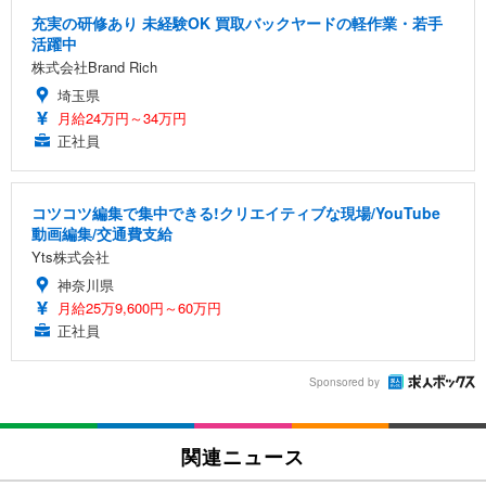
充実の研修あり 未経験OK 買取バックヤードの軽作業・若手
活躍中
株式会社Brand Rich
埼玉県
月給24万円～34万円
正社員
コツコツ編集で集中できる!クリエイティブな現場/YouTube
動画編集/交通費支給
Yts株式会社
神奈川県
月給25万9,600円～60万円
正社員
Sponsored by
関連ニュース