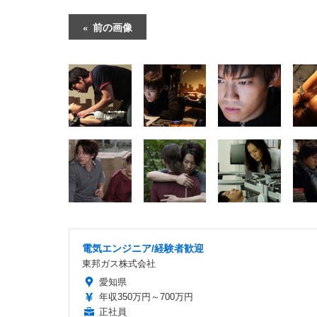
前の画像
電気エンジニア/経験者歓迎
東邦ガス株式会社
愛知県
年収350万円～700万円
正社員