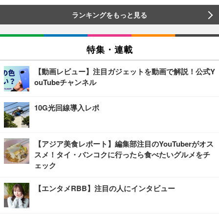
ランキングをもっと見る
特集・連載
【動画レビュー】注目ガジェットを動画で解説！公式Y
ouTubeチャンネル
10G光回線導入レポ
【アジア美食レポート】編集部注目のYouTuberがオス
スメ！タイ・バンコクに行ったら食べたいグルメをチ
ェック
【エンタメRBB】注目の人にインタビュー