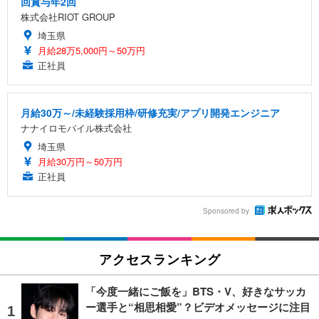
回賞与年2回
株式会社RIOT GROUP
埼玉県
月給28万5,000円～50万円
正社員
月給30万～/未経験採用枠/研修充実/アプリ開発エンジニア
ナナイロモバイル株式会社
埼玉県
月給30万円～50万円
正社員
Sponsored by
アクセスランキング
「今度一緒にご飯を」BTS・V、好きなサッカ
ー選手と“相思相愛”？ビデオメッセージに注目