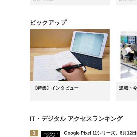
ピックアップ
【特集】インタビュー
連載・
IT・デジタル アクセスランキング
Google Pixel 11シリーズ、8月