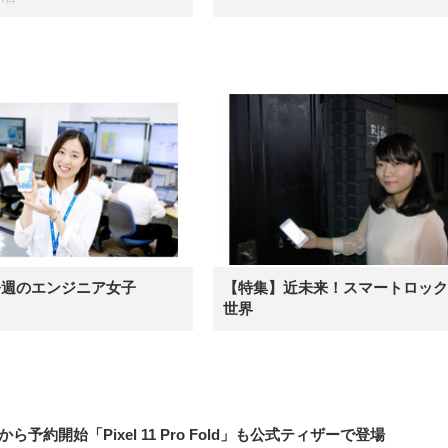
今週のエンジニア女子
【特集】近未来！スマートロック
世界
12日から予約開始「Pixel 11 Pro Fold」も公式ティザーで登場