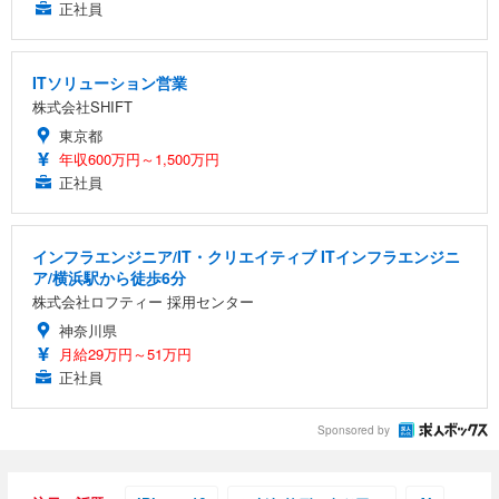
正社員
ITソリューション営業
株式会社SHIFT
東京都
年収600万円～1,500万円
正社員
インフラエンジニア/IT・クリエイティブ ITインフラエンジニ
ア/横浜駅から徒歩6分
株式会社ロフティー 採用センター
神奈川県
月給29万円～51万円
正社員
Sponsored by