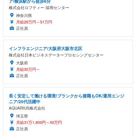
ア/横浜駅から徒歩6分
株式会社ロフティー 採用センター
神奈川県
月給29万円～51万円
正社員
インフラエンジニア/大阪府大阪市北区
株式会社日本ビジネスデータープロセシングセンター
大阪府
月給30万円～
正社員
長く安定して働ける環境!ブランクから復職もOK/運用エンジ
ニア/20代活躍中
AQUARIUS株式会社
埼玉県
月給31万1,600円～50万円
正社員