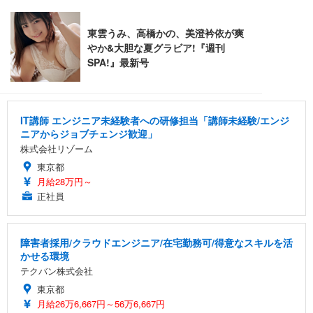
IT講師 エンジニア未経験者への研修担当「講師未経験/エンジ
ニアからジョブチェンジ歓迎」
株式会社リゾーム
東京都
月給28万円～
正社員
障害者採用/クラウドエンジニア/在宅勤務可/得意なスキルを活
かせる環境
テクバン株式会社
東京都
月給26万6,667円～56万6,667円