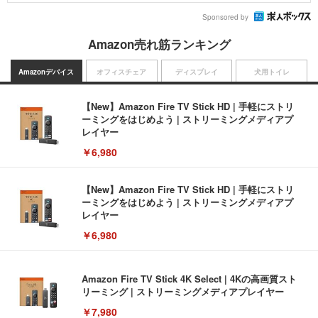
Sponsored by
Amazon売れ筋ランキング
Amazonデバイス
オフィスチェア
ディスプレイ
犬用トイレ
【New】Amazon Fire TV Stick HD | 手軽にストリ
ーミングをはじめよう | ストリーミングメディアプ
レイヤー
￥6,980
【New】Amazon Fire TV Stick HD | 手軽にストリ
ーミングをはじめよう | ストリーミングメディアプ
レイヤー
￥6,980
Amazon Fire TV Stick 4K Select | 4Kの高画質スト
リーミング | ストリーミングメディアプレイヤー
￥7,980