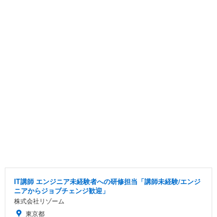
IT講師 エンジニア未経験者への研修担当「講師未経験/エンジ
ニアからジョブチェンジ歓迎」
株式会社リゾーム
東京都