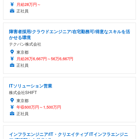
月給28万円～
正社員
障害者採用/クラウドエンジニア/在宅勤務可/得意なスキルを活
かせる環境
テクバン株式会社
東京都
月給26万6,667円～56万6,667円
正社員
ITソリューション営業
株式会社SHIFT
東京都
年収600万円～1,500万円
正社員
インフラエンジニア/IT・クリエイティブ ITインフラエンジニ