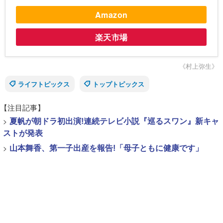
Amazon
楽天市場
《村上弥生》
ライフトピックス
トップトピックス
【注目記事】
>
夏帆が朝ドラ初出演!連続テレビ小説『巡るスワン』新キャ
ストが発表
>
山本舞香、第一子出産を報告!「母子ともに健康です」