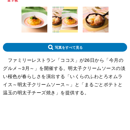
全 3 枚
写真をすべて見る
ファミリーレストラン「ココス」が26日から「今月の
グルメ～3月～」を開催する。明太子クリームソースの淡
い桜色が春らしさを演出する「いくらのふわとろオムラ
イス～明太子クリームソース～」と「まるごとポテトと
温玉の明太子チーズ焼き」を提供する。