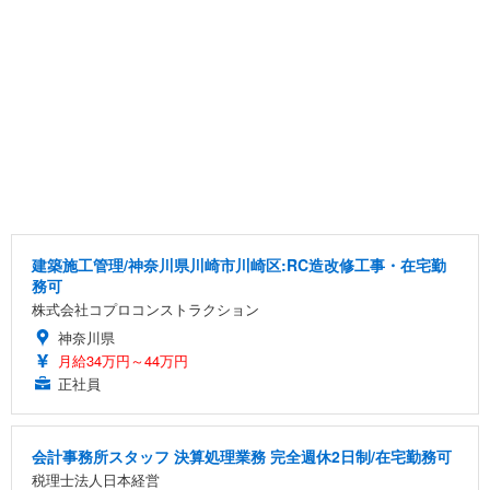
建築施工管理/神奈川県川崎市川崎区:RC造改修工事・在宅勤
務可
株式会社コプロコンストラクション
神奈川県
月給34万円～44万円
正社員
会計事務所スタッフ 決算処理業務 完全週休2日制/在宅勤務可
税理士法人日本経営