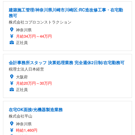
建築施工管理/神奈川県川崎市川崎区:RC造改修工事・在宅勤
務可
株式会社コプロコンストラクション
神奈川県
月給34万円～44万円
正社員
会計事務所スタッフ 決算処理業務 完全週休2日制/在宅勤務可
税理士法人日本経営
大阪府
月給20万円～30万円
正社員
在宅OK面接/光機器製造業務
株式会社平山
神奈川県
時給1,460円