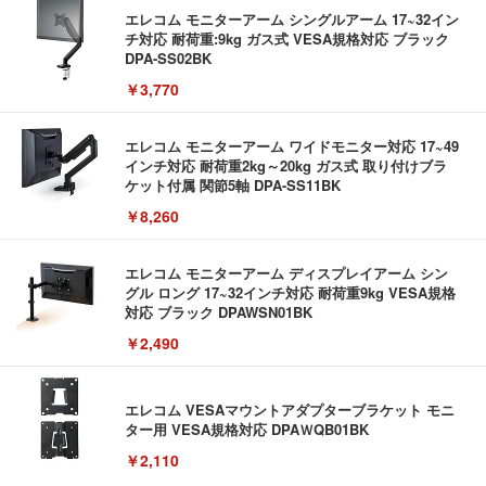
エレコム モニターアーム シングルアーム 17~32イン
チ対応 耐荷重:9kg ガス式 VESA規格対応 ブラック
DPA-SS02BK
￥3,770
エレコム モニターアーム ワイドモニター対応 17~49
インチ対応 耐荷重2kg～20kg ガス式 取り付けブラ
ケット付属 関節5軸 DPA-SS11BK
￥8,260
エレコム モニターアーム ディスプレイアーム シン
グル ロング 17~32インチ対応 耐荷重9kg VESA規格
対応 ブラック DPAWSN01BK
￥2,490
エレコム VESAマウントアダプターブラケット モニ
ター用 VESA規格対応 DPAＷQB01BK
￥2,110