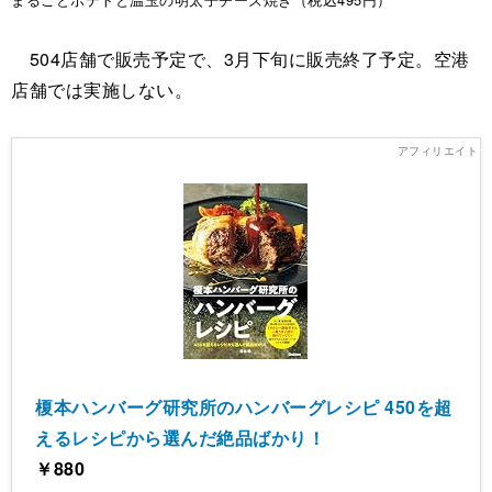
504店舗で販売予定で、3月下旬に販売終了予定。空港
店舗では実施しない。
榎本ハンバーグ研究所のハンバーグレシピ 450を超
えるレシピから選んだ絶品ばかり！
￥880