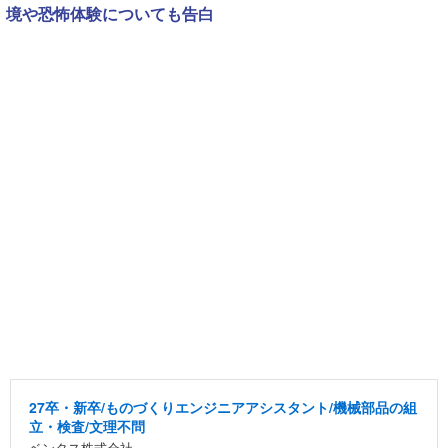
境や恐怖体験についても告白
27卒・新卒/ものづくりエンジニアアシスタント/機械部品の組
立・検査/文理不問
ベンタス株式会社