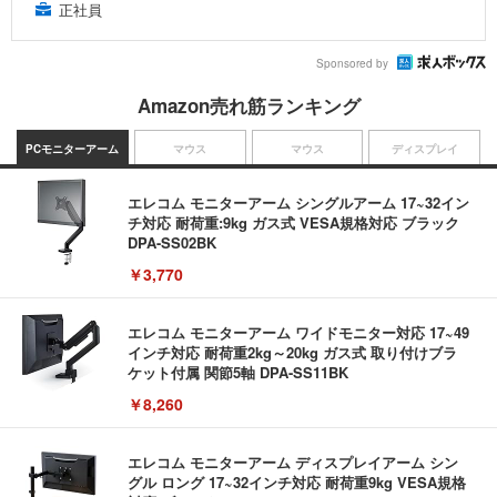
正社員
Sponsored by
Amazon売れ筋ランキング
PCモニターアーム
マウス
マウス
ディスプレイ
エレコム モニターアーム シングルアーム 17~32イン
チ対応 耐荷重:9kg ガス式 VESA規格対応 ブラック
DPA-SS02BK
￥3,770
エレコム モニターアーム ワイドモニター対応 17~49
インチ対応 耐荷重2kg～20kg ガス式 取り付けブラ
ケット付属 関節5軸 DPA-SS11BK
￥8,260
エレコム モニターアーム ディスプレイアーム シン
グル ロング 17~32インチ対応 耐荷重9kg VESA規格