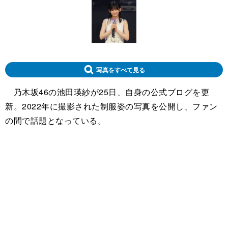
写真をすべて見る
乃木坂46の池田瑛紗が25日、自身の公式ブログを更
新。2022年に撮影された制服姿の写真を公開し、ファン
の間で話題となっている。