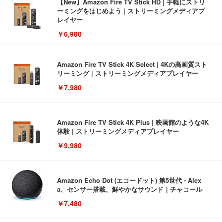
【New】Amazon Fire TV Stick HD | 手軽にストリ
ーミングをはじめよう | ストリーミングメディアプ
レイヤー
￥6,980
Amazon Fire TV Stick 4K Select | 4Kの高画質スト
リーミング | ストリーミングメディアプレイヤー
￥7,980
Amazon Fire TV Stick 4K Plus | 映画館のような4K
体験 | ストリーミングメディアプレイヤー
￥9,980
Amazon Echo Dot (エコードット) 第5世代 - Alex
a、センサー搭載、鮮やかなサウンド｜チャコール
￥7,480