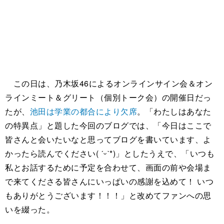
この日は、乃木坂46によるオンラインサイン会＆オン
ラインミート＆グリート（個別トーク会）の開催日だっ
たが、
池田は学業の都合により欠席
。「わたしはあなた
の特異点」と題した今回のブログでは、「今日はここで
皆さんと会いたいなと思ってブログを書いています、よ
かったら読んでください( ˊᵕˋ*)」としたうえで、「いつも
私とお話するために予定を合わせて、画面の前や会場ま
で来てくださる皆さんにいっぱいの感謝を込めて！ いつ
もありがとうございます！！！」と改めてファンへの思
いを綴った。