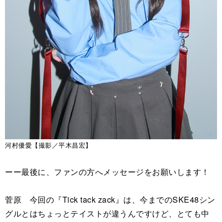
河村優愛【撮影／平木昌宏】
ーー最後に、ファンの方へメッセージをお願いします！
菅原 今回の『Tick tack zack』は、今までのSKE48シン
グルとはちょっとテイストが違うんですけど、とても中