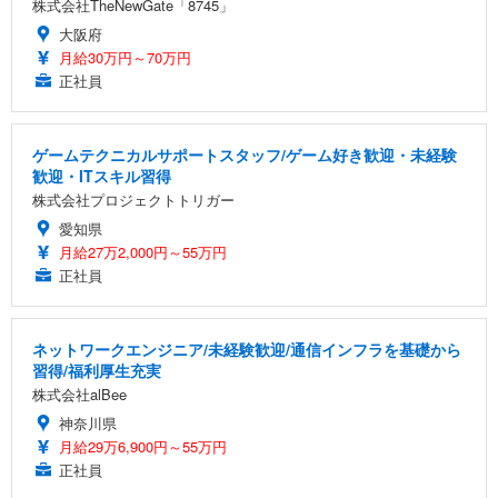
株式会社TheNewGate「8745」
大阪府
月給30万円～70万円
正社員
ゲームテクニカルサポートスタッフ/ゲーム好き歓迎・未経験
歓迎・ITスキル習得
株式会社プロジェクトトリガー
愛知県
月給27万2,000円～55万円
正社員
ネットワークエンジニア/未経験歓迎/通信インフラを基礎から
習得/福利厚生充実
株式会社alBee
神奈川県
月給29万6,900円～55万円
正社員