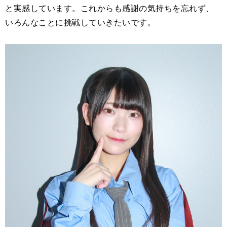
と実感しています。これからも感謝の気持ちを忘れず、
いろんなことに挑戦していきたいです。