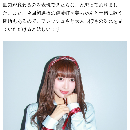
囲気が変わるのを表現できたらな、と思って踊りまし
た。また、今回初選抜の伊藤虹々美ちゃんと一緒に歌う
箇所もあるので、フレッシュさと大人っぽさの対比を見
ていただけると嬉しいです。