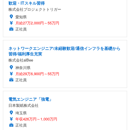
歓迎・ITスキル習得
株式会社プロジェクトトリガー
愛知県
月給27万2,000円～55万円
正社員
ネットワークエンジニア/未経験歓迎/通信インフラを基礎から
習得/福利厚生充実
株式会社alBee
神奈川県
月給29万6,900円～55万円
正社員
電気エンジニア「強電」
日本製紙株式会社
埼玉県
年収426万円～1,000万円
正社員