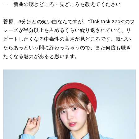
ーー新曲の聴きどころ・見どころを教えてください
菅原 3分ほどの短い曲なんですが、“Tick tack zack”のフ
レーズが半分以上を占めるくらい繰り返されていて、リ
ピートしたくなる中毒性の高さが見どころです。気づい
たらあっという間に終わっちゃうので、また何度も聴き
たくなる魅力があると思います。