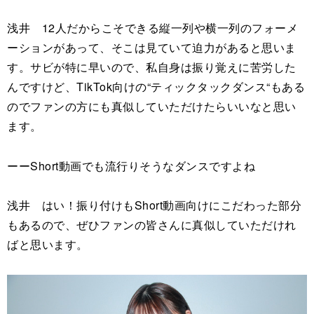
浅井 12人だからこそできる縦一列や横一列のフォーメ
ーションがあって、そこは見ていて迫力があると思いま
す。サビが特に早いので、私自身は振り覚えに苦労した
んですけど、TikTok向けの“ティックタックダンス“もある
のでファンの方にも真似していただけたらいいなと思い
ます。
ーーShort動画でも流行りそうなダンスですよね
浅井 はい！振り付けもShort動画向けにこだわった部分
もあるので、ぜひファンの皆さんに真似していただけれ
ばと思います。