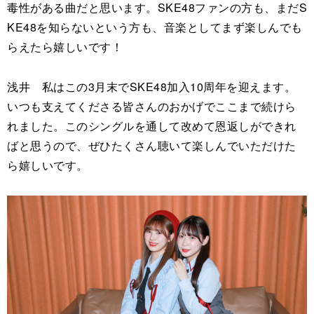
毒性がある曲だと思います。SKE48ファンの方も、まだS
KE48を知らないという方も、音楽としてまず楽しんでも
らえたら嬉しいです！
浅井 私はこの3月末でSKE48加入10周年を迎えます。
いつも支えてくださる皆さんのおかげでここまで続けら
れました。このシングルを通して改めて恩返しができれ
ばと思うので、ぜひたくさん聴いて楽しんでいただけた
ら嬉しいです。