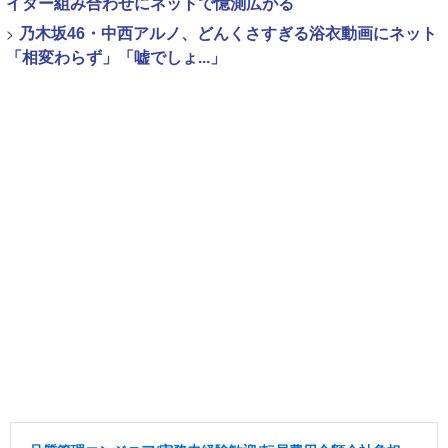
イター組み合わせにネットで憶測広がる
>
乃木坂46・中西アルノ、どんくさすぎる浴衣動画にネット
「相変わらず」「嘘でしょ...」