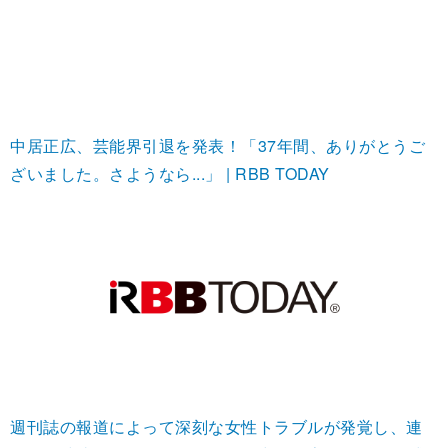
中居正広、芸能界引退を発表！「37年間、ありがとうご
ざいました。さようなら...」 | RBB TODAY
週刊誌の報道によって深刻な女性トラブルが発覚し、連