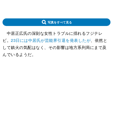
写真をすべて見る
中居正広氏の深刻な女性トラブルに揺れるフジテレ
ビ。
23日には中居氏が芸能界引退を発表したが
、依然と
して鎮火の気配はなく、その影響は地方系列局にまで及
んでいるようだ。