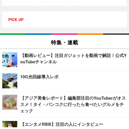
PICK UP
特集・連載
【動画レビュー】注目ガジェットを動画で解説！公式Y
ouTubeチャンネル
10G光回線導入レポ
【アジア美食レポート】編集部注目のYouTuberがオス
スメ！タイ・バンコクに行ったら食べたいグルメをチ
ェック
【エンタメRBB】注目の人にインタビュー