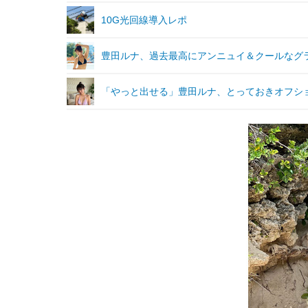
10G光回線導入レポ
豊田ルナ、過去最高にアンニュイ＆クールなグ
「やっと出せる」豊田ルナ、とっておきオフシ