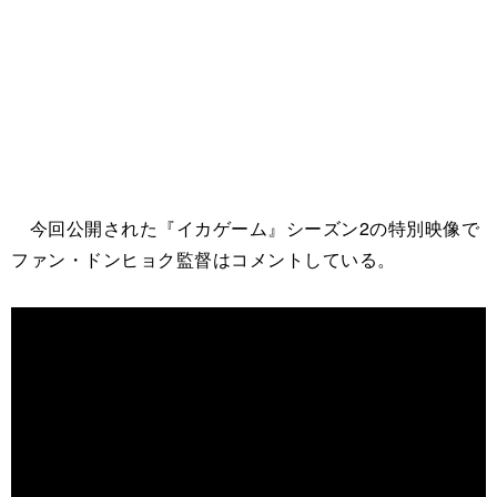
今回公開された『イカゲーム』シーズン2の特別映像で
ファン・ドンヒョク監督はコメントしている。