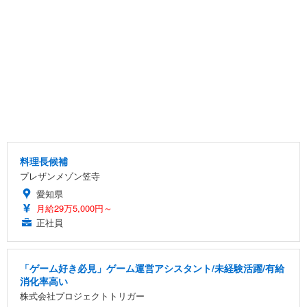
料理長候補
プレザンメゾン笠寺
愛知県
月給29万5,000円～
正社員
「ゲーム好き必見」ゲーム運営アシスタント/未経験活躍/有給
消化率高い
株式会社プロジェクトトリガー