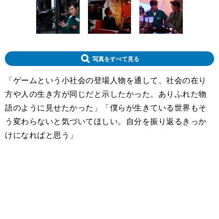
写真をすべて見る
「ゲームという小社会の登場人物を通して、社会の在り
方や人の生き方が同じだと示したかった。ありふれた物
語のように見せたかった」「僕らが生きている世界もそ
う変わらないと気づいてほしい。自分を振り返るきっか
けになればと思う」