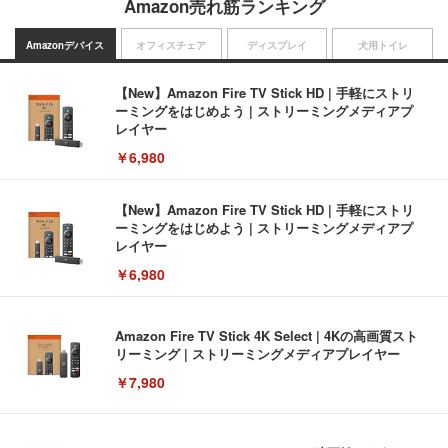
Amazon売れ筋ランキング
Amazonデバイス
オフィスチェア
ディスプレイ
犬用トイレ
【New】Amazon Fire TV Stick HD | 手軽にストリ
ーミングをはじめよう | ストリーミングメディアプ
レイヤー
￥6,980
【New】Amazon Fire TV Stick HD | 手軽にストリ
ーミングをはじめよう | ストリーミングメディアプ
レイヤー
￥6,980
Amazon Fire TV Stick 4K Select | 4Kの高画質スト
リーミング | ストリーミングメディアプレイヤー
￥7,980