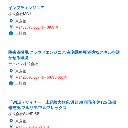
インフラエンジニア
株式会社MCJ
東京都
月給33万5,000円～39万円
正社員
障害者採用/クラウドエンジニア/在宅勤務可/得意なスキルを活
かせる環境
テクバン株式会社
東京都
月給26万6,667円～56万6,667円
正社員
「WEBデザイナー」未経験大歓迎/月給30万円/年休125日/研
修充実/フルリモ/フルフレックス
株式会社SUNRISE
東京都
月給30万円～50万円