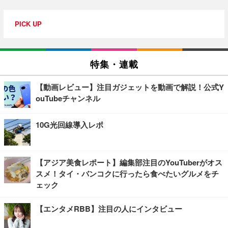
PICK UP
特集・連載
【動画レビュー】注目ガジェットを動画で解説！公式Y
ouTubeチャンネル
10G光回線導入レポ
【アジア美食レポート】編集部注目のYouTuberがオス
スメ！タイ・バンコクに行ったら食べたいグルメをチ
ェック
【エンタメRBB】注目の人にインタビュー