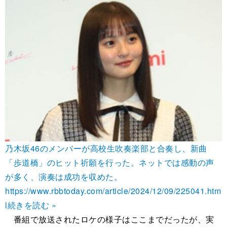
乃木坂46のメンバーが高校生吹奏楽部と合奏し、新曲
「歩道橋」のヒット祈願を行った。ネットでは感動の声
が多く、演奏は成功を収めた。
https://www.rbbtoday.com/article/2024/12/09/225041.htm
l
続きを読む »
番組で放送されたロケの様子はここまでだったが、実