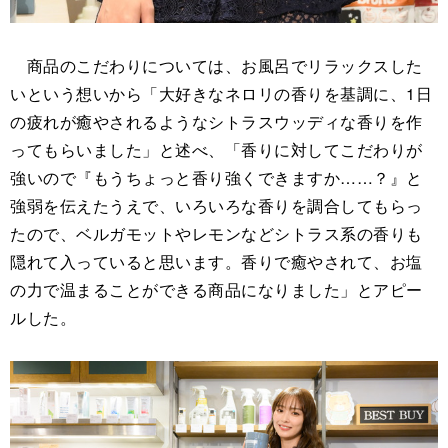
商品のこだわりについては、お風呂でリラックスした
いという想いから「大好きなネロリの香りを基調に、1日
の疲れが癒やされるようなシトラスウッディな香りを作
ってもらいました」と述べ、「香りに対してこだわりが
強いので『もうちょっと香り強くできますか……？』と
強弱を伝えたうえで、いろいろな香りを調合してもらっ
たので、ベルガモットやレモンなどシトラス系の香りも
隠れて入っていると思います。香りで癒やされて、お塩
の力で温まることができる商品になりました」とアピー
ルした。