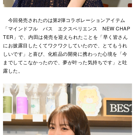
今回発売されたのは第2弾コラボレーションアイテム
「マインドフル バス エクスペリエンス NEW CHAP
TER」で、内田は発売を迎えられたことを「早く皆さん
にお披露目したくてワクワクしていたので、とてもうれ
しいです」と喜び、化粧品の開発に携わった心境を「今
までしてこなかったので、夢が叶った気持ちです」と吐
露した。